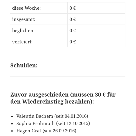
diese Woche:
0 €
insgesamt:
0 €
beglichen:
0 €
verfeiert:
0 €
Schulden:
Zuvor ausgeschieden (müssen 30 € für
den Wiedereinstieg bezahlen):
Valentin Bachem (seit 04.01.2016)
Sophia Frohmuth (seit 12.10.2015)
Hagen Graf (seit 26.09.2016)