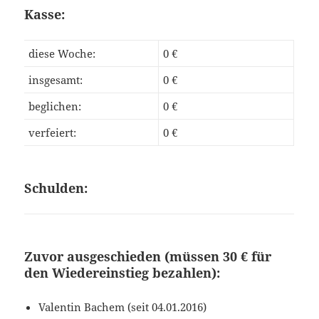
Kasse:
diese Woche:
0 €
insgesamt:
0 €
beglichen:
0 €
verfeiert:
0 €
Schulden:
Zuvor ausgeschieden (müssen 30 € für
den Wiedereinstieg bezahlen):
Valentin Bachem (seit 04.01.2016)