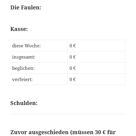
Die Faulen:
Kasse:
diese Woche:
0 €
insgesamt:
0 €
beglichen:
0 €
verfeiert:
0 €
Schulden:
Zuvor ausgeschieden (müssen 30 € für