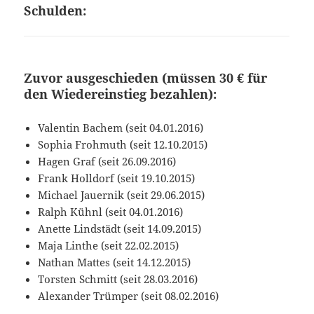
Schulden:
Zuvor ausgeschieden (müssen 30 € für
den Wiedereinstieg bezahlen):
Valentin Bachem (seit 04.01.2016)
Sophia Frohmuth (seit 12.10.2015)
Hagen Graf (seit 26.09.2016)
Frank Holldorf (seit 19.10.2015)
Michael Jauernik (seit 29.06.2015)
Ralph Kühnl (seit 04.01.2016)
Anette Lindstädt (seit 14.09.2015)
Maja Linthe (seit 22.02.2015)
Nathan Mattes (seit 14.12.2015)
Torsten Schmitt (seit 28.03.2016)
Alexander Trümper (seit 08.02.2016)