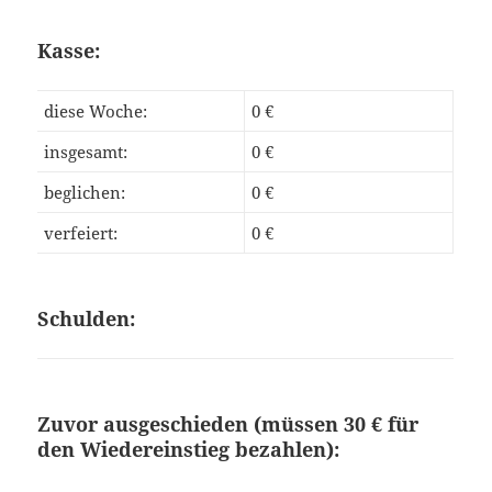
Kasse:
diese Woche:
0 €
insgesamt:
0 €
beglichen:
0 €
verfeiert:
0 €
Schulden:
Zuvor ausgeschieden (müssen 30 € für
den Wiedereinstieg bezahlen):