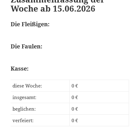
Woche ab 15.06.2026
Die Fleißigen:
Die Faulen:
Kasse:
diese Woche:
0 €
insgesamt:
0 €
beglichen:
0 €
verfeiert:
0 €