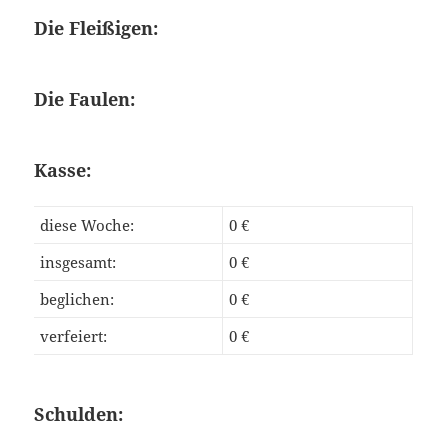
Die Fleißigen:
Die Faulen:
Kasse:
diese Woche:
0 €
insgesamt:
0 €
beglichen:
0 €
verfeiert:
0 €
Schulden: