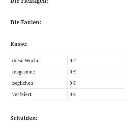
Die Fleißigen:
Die Faulen:
Kasse:
diese Woche:
0 €
insgesamt:
0 €
beglichen:
0 €
verfeiert:
0 €
Schulden: