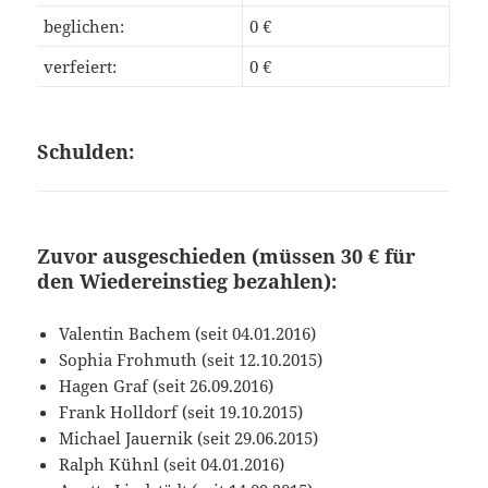
beglichen:
0 €
verfeiert:
0 €
Schulden:
Zuvor ausgeschieden (müssen 30 € für
den Wiedereinstieg bezahlen):
Valentin Bachem (seit 04.01.2016)
Sophia Frohmuth (seit 12.10.2015)
Hagen Graf (seit 26.09.2016)
Frank Holldorf (seit 19.10.2015)
Michael Jauernik (seit 29.06.2015)
Ralph Kühnl (seit 04.01.2016)