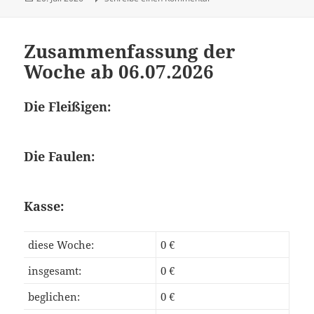
am
Zusammenfassung der
Woche ab 06.07.2026
Die Fleißigen:
Die Faulen:
Kasse:
diese Woche:
0 €
insgesamt:
0 €
beglichen:
0 €