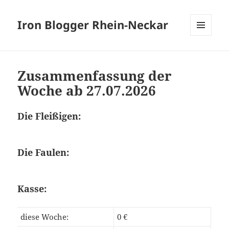
Iron Blogger Rhein-Neckar
MENÜ
UND
WIDGETS
Zusammenfassung der
Woche ab 27.07.2026
Die Fleißigen:
Die Faulen:
Kasse:
diese Woche:
0 €