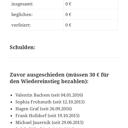
insgesamt:
0 €
beglichen:
0 €
verfeiert:
0 €
Schulden:
Zuvor ausgeschieden (müssen 30 € für
den Wiedereinstieg bezahlen):
Valentin Bachem (seit 04.01.2016)
Sophia Frohmuth (seit 12.10.2015)
Hagen Graf (seit 26.09.2016)
Frank Holldorf (seit 19.10.2015)
Michael Jauernik (seit 29.06.2015)