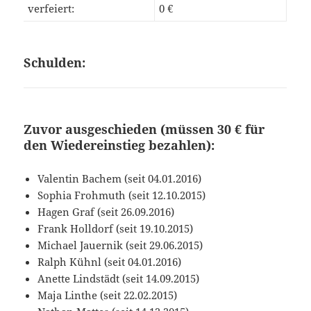
verfeiert:
0 €
Schulden:
Zuvor ausgeschieden (müssen 30 € für
den Wiedereinstieg bezahlen):
Valentin Bachem (seit 04.01.2016)
Sophia Frohmuth (seit 12.10.2015)
Hagen Graf (seit 26.09.2016)
Frank Holldorf (seit 19.10.2015)
Michael Jauernik (seit 29.06.2015)
Ralph Kühnl (seit 04.01.2016)
Anette Lindstädt (seit 14.09.2015)
Maja Linthe (seit 22.02.2015)