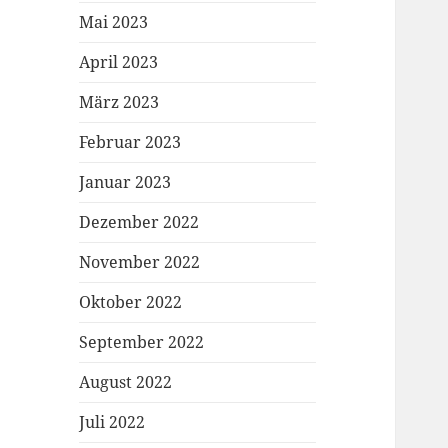
Mai 2023
April 2023
März 2023
Februar 2023
Januar 2023
Dezember 2022
November 2022
Oktober 2022
September 2022
August 2022
Juli 2022