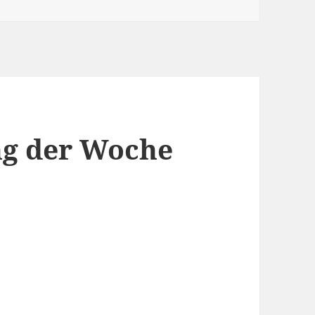
g der Woche