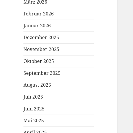
März 2026
Februar 2026
Januar 2026
Dezember 2025
November 2025
Oktober 2025
September 2025
August 2025
Juli 2025
Juni 2025
Mai 2025
April 2025