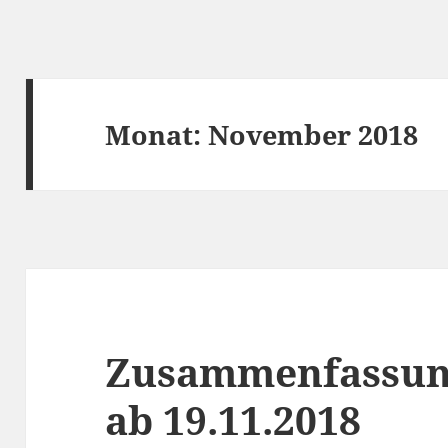
Monat:
November 2018
Zusammenfassun
ab 19.11.2018