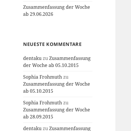
Zusammenfassung der Woche
ab 29.06.2026
NEUESTE KOMMENTARE
dentaku
zu
Zusammenfassung
der Woche ab 05.10.2015
Sophia Frohmuth
zu
Zusammenfassung der Woche
ab 05.10.2015
Sophia Frohmuth
zu
Zusammenfassung der Woche
ab 28.09.2015
dentaku
zu
Zusammenfassung