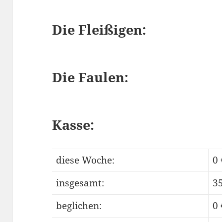
Die Fleißigen:
Die Faulen:
Kasse:
diese Woche:
0 
insgesamt:
35
beglichen:
0 