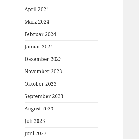
April 2024
März 2024
Februar 2024
Januar 2024
Dezember 2023
November 2023
Oktober 2023
September 2023
August 2023
Juli 2023
Juni 2023