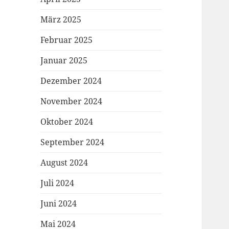
März 2025
Februar 2025
Januar 2025
Dezember 2024
November 2024
Oktober 2024
September 2024
August 2024
Juli 2024
Juni 2024
Mai 2024