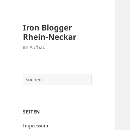
Iron Blogger
Rhein-Neckar
im Aufbau
Suchen
nach:
SEITEN
Impressum