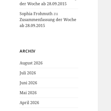
der Woche ab 28.09.2015
Sophia Frohmuth
zu
Zusammenfassung der Woche
ab 28.09.2015
ARCHIV
August 2026
Juli 2026
Juni 2026
Mai 2026
April 2026