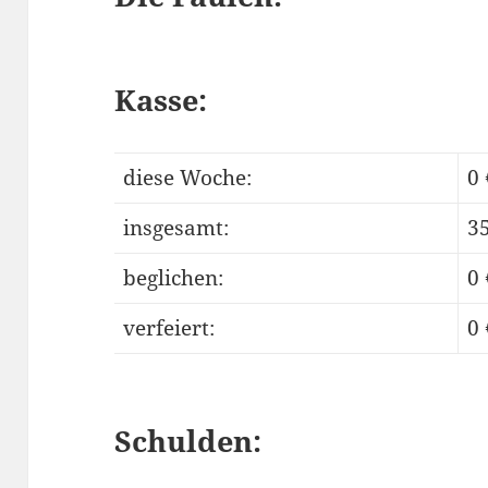
Kasse:
diese Woche:
0 
insgesamt:
35
beglichen:
0 
verfeiert:
0 
Schulden: