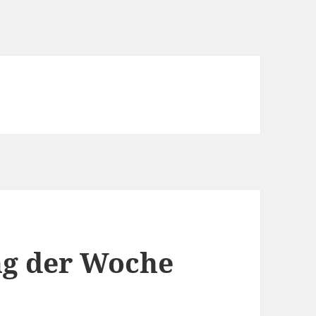
g der Woche