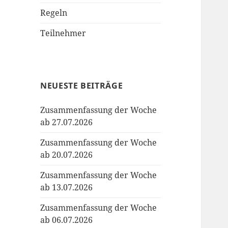
Regeln
Teilnehmer
NEUESTE BEITRÄGE
Zusammenfassung der Woche
ab 27.07.2026
Zusammenfassung der Woche
ab 20.07.2026
Zusammenfassung der Woche
ab 13.07.2026
Zusammenfassung der Woche
ab 06.07.2026