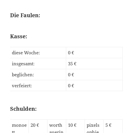
Die Faulen:
Kasse:
diese Woche:
0 €
insgesamt:
35 €
beglichen:
0 €
verfeiert:
0 €
Schulden:
monoe
20 €
worth
10 €
pixels
5 €
tt
auerin
ophie