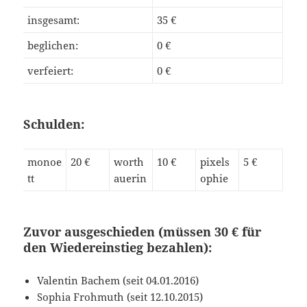
insgesamt:
35 €
beglichen:
0 €
verfeiert:
0 €
Schulden:
monoe
20 €
worth
10 €
pixels
5 €
tt
auerin
ophie
Zuvor ausgeschieden (müssen 30 € für
den Wiedereinstieg bezahlen):
Valentin Bachem (seit 04.01.2016)
Sophia Frohmuth (seit 12.10.2015)