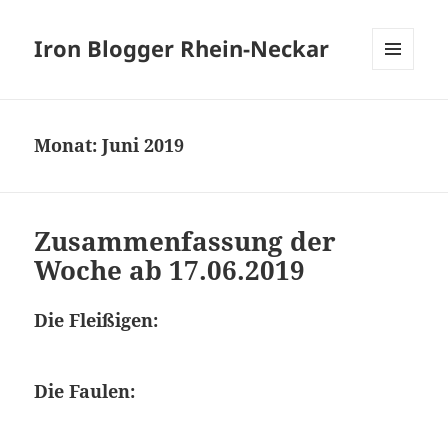
Iron Blogger Rhein-Neckar
MENÜ
UND
WIDGETS
Monat:
Juni 2019
Zusammenfassung der
Woche ab 17.06.2019
Die Fleißigen:
Die Faulen: