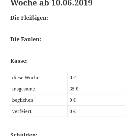
Woche ab 10.06.2019
Die Fleißigen:
Die Faulen:
Kasse:
diese Woche:
0 €
insgesamt:
35 €
beglichen:
0 €
verfeiert:
0 €
Schulden: