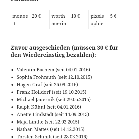
monoe
20 €
worth
10 €
pixels
5 €
tt
auerin
ophie
Zuvor ausgeschieden (müssen 30 € für
den Wiedereinstieg bezahlen):
Valentin Bachem (seit 04.01.2016)
Sophia Frohmuth (seit 12.10.2015)
Hagen Graf (seit 26.09.2016)
Frank Holldorf (seit 19.10.2015)
Michael Jauernik (seit 29.06.2015)
Ralph Kühnl (seit 04.01.2016)
Anette Lindstädt (seit 14.09.2015)
Maja Linthe (seit 22.02.2015)
Nathan Mattes (seit 14.12.2015)
Torsten Schmitt (seit 28.03.2016)