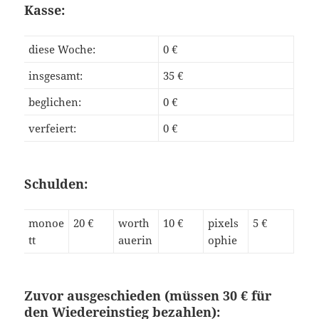
Kasse:
diese Woche:
0 €
insgesamt:
35 €
beglichen:
0 €
verfeiert:
0 €
Schulden:
monoe
20 €
worth
10 €
pixels
5 €
tt
auerin
ophie
Zuvor ausgeschieden (müssen 30 € für
den Wiedereinstieg bezahlen):