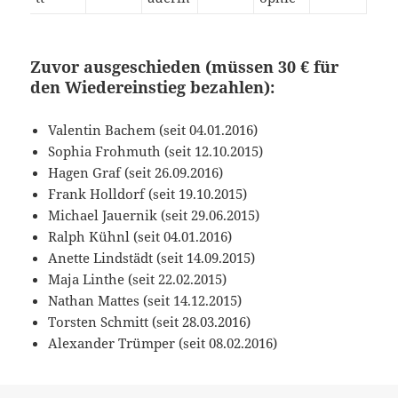
Zuvor ausgeschieden (müssen 30 € für
den Wiedereinstieg bezahlen):
Valentin Bachem (seit 04.01.2016)
Sophia Frohmuth (seit 12.10.2015)
Hagen Graf (seit 26.09.2016)
Frank Holldorf (seit 19.10.2015)
Michael Jauernik (seit 29.06.2015)
Ralph Kühnl (seit 04.01.2016)
Anette Lindstädt (seit 14.09.2015)
Maja Linthe (seit 22.02.2015)
Nathan Mattes (seit 14.12.2015)
Torsten Schmitt (seit 28.03.2016)
Alexander Trümper (seit 08.02.2016)