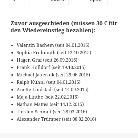
Zuvor ausgeschieden (müssen 30 € für
den Wiedereinstieg bezahlen):
Valentin Bachem (seit 04.01.2016)
Sophia Frohmuth (seit 12.10.2015)
Hagen Graf (seit 26.09.2016)
Frank Holldorf (seit 19.10.2015)
Michael Jauernik (seit 29.06.2015)
Ralph Kühnl (seit 04.01.2016)
Anette Lindstädt (seit 14.09.2015)
Maja Linthe (seit 22.02.2015)
Nathan Mattes (seit 14.12.2015)
Torsten Schmitt (seit 28.03.2016)
Alexander Trümper (seit 08.02.2016)