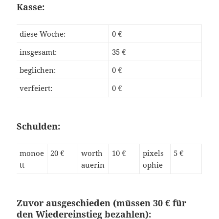
Kasse:
diese Woche:
0 €
insgesamt:
35 €
beglichen:
0 €
verfeiert:
0 €
Schulden:
monoe
20 €
worth
10 €
pixels
5 €
tt
auerin
ophie
Zuvor ausgeschieden (müssen 30 € für
den Wiedereinstieg bezahlen):