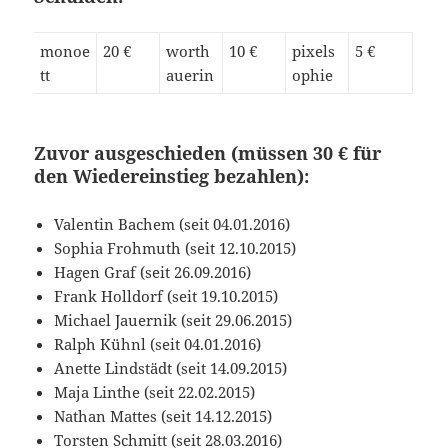
monoe
20 €
worth
10 €
pixels
5 €
tt
auerin
ophie
Zuvor ausgeschieden (müssen 30 € für
den Wiedereinstieg bezahlen):
Valentin Bachem (seit 04.01.2016)
Sophia Frohmuth (seit 12.10.2015)
Hagen Graf (seit 26.09.2016)
Frank Holldorf (seit 19.10.2015)
Michael Jauernik (seit 29.06.2015)
Ralph Kühnl (seit 04.01.2016)
Anette Lindstädt (seit 14.09.2015)
Maja Linthe (seit 22.02.2015)
Nathan Mattes (seit 14.12.2015)
Torsten Schmitt (seit 28.03.2016)