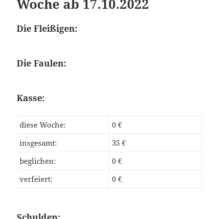
Woche ab 17.10.2022
Die Fleißigen:
Die Faulen:
Kasse:
diese Woche:
0 €
insgesamt:
35 €
beglichen:
0 €
verfeiert:
0 €
Schulden: