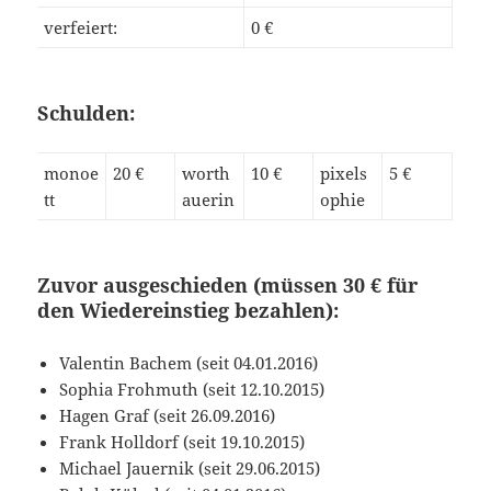
verfeiert:
0 €
Schulden:
monoe
20 €
worth
10 €
pixels
5 €
tt
auerin
ophie
Zuvor ausgeschieden (müssen 30 € für
den Wiedereinstieg bezahlen):
Valentin Bachem (seit 04.01.2016)
Sophia Frohmuth (seit 12.10.2015)
Hagen Graf (seit 26.09.2016)
Frank Holldorf (seit 19.10.2015)
Michael Jauernik (seit 29.06.2015)