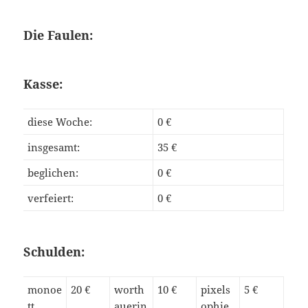
Die Faulen:
Kasse:
diese Woche:
0 €
insgesamt:
35 €
beglichen:
0 €
verfeiert:
0 €
Schulden:
monoe
20 €
worth
10 €
pixels
5 €
tt
auerin
ophie