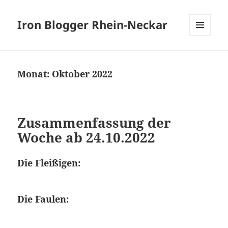
Iron Blogger Rhein-Neckar
MENÜ
UND
WIDGETS
Monat:
Oktober 2022
Zusammenfassung der
Woche ab 24.10.2022
Die Fleißigen:
Die Faulen: