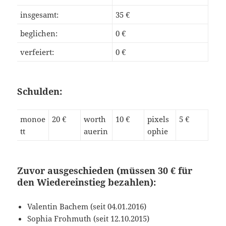
insgesamt:
35 €
beglichen:
0 €
verfeiert:
0 €
Schulden:
monoe
20 €
worth
10 €
pixels
5 €
tt
auerin
ophie
Zuvor ausgeschieden (müssen 30 € für
den Wiedereinstieg bezahlen):
Valentin Bachem (seit 04.01.2016)
Sophia Frohmuth (seit 12.10.2015)