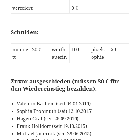
verfeiert:
0 €
Schulden:
monoe
20 €
worth
10 €
pixels
5 €
tt
auerin
ophie
Zuvor ausgeschieden (müssen 30 € für
den Wiedereinstieg bezahlen):
Valentin Bachem (seit 04.01.2016)
Sophia Frohmuth (seit 12.10.2015)
Hagen Graf (seit 26.09.2016)
Frank Holldorf (seit 19.10.2015)
Michael Jauernik (seit 29.06.2015)