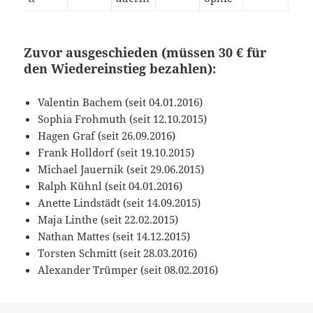
Zuvor ausgeschieden (müssen 30 € für
den Wiedereinstieg bezahlen):
Valentin Bachem (seit 04.01.2016)
Sophia Frohmuth (seit 12.10.2015)
Hagen Graf (seit 26.09.2016)
Frank Holldorf (seit 19.10.2015)
Michael Jauernik (seit 29.06.2015)
Ralph Kühnl (seit 04.01.2016)
Anette Lindstädt (seit 14.09.2015)
Maja Linthe (seit 22.02.2015)
Nathan Mattes (seit 14.12.2015)
Torsten Schmitt (seit 28.03.2016)
Alexander Trümper (seit 08.02.2016)