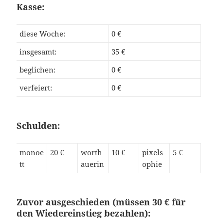
Kasse:
diese Woche:
0 €
insgesamt:
35 €
beglichen:
0 €
verfeiert:
0 €
Schulden:
monoe
20 €
worth
10 €
pixels
5 €
tt
auerin
ophie
Zuvor ausgeschieden (müssen 30 € für
den Wiedereinstieg bezahlen):