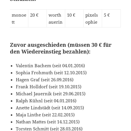
monoe
20 €
worth
10 €
pixels
5 €
tt
auerin
ophie
Zuvor ausgeschieden (müssen 30 € für
den Wiedereinstieg bezahlen):
Valentin Bachem (seit 04.01.2016)
Sophia Frohmuth (seit 12.10.2015)
Hagen Graf (seit 26.09.2016)
Frank Holldorf (seit 19.10.2015)
Michael Jauernik (seit 29.06.2015)
Ralph Kühnl (seit 04.01.2016)
Anette Lindstädt (seit 14.09.2015)
Maja Linthe (seit 22.02.2015)
Nathan Mattes (seit 14.12.2015)
Torsten Schmitt (seit 28.03.2016)