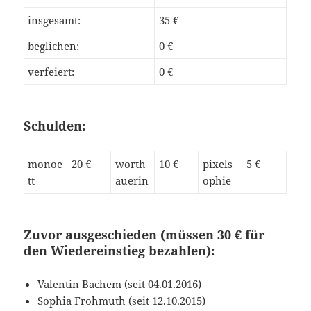
insgesamt:
35 €
beglichen:
0 €
verfeiert:
0 €
Schulden:
monoe
20 €
worth
10 €
pixels
5 €
tt
auerin
ophie
Zuvor ausgeschieden (müssen 30 € für
den Wiedereinstieg bezahlen):
Valentin Bachem (seit 04.01.2016)
Sophia Frohmuth (seit 12.10.2015)