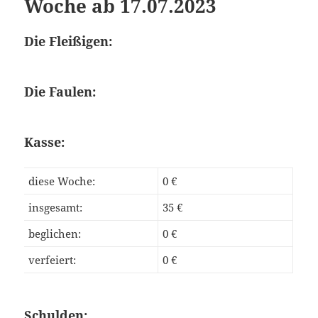
Woche ab 17.07.2023
Die Fleißigen:
Die Faulen:
Kasse:
diese Woche:
0 €
insgesamt:
35 €
beglichen:
0 €
verfeiert:
0 €
Schulden: