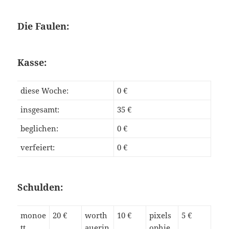
Die Faulen:
Kasse:
diese Woche:
0 €
insgesamt:
35 €
beglichen:
0 €
verfeiert:
0 €
Schulden:
monoe
20 €
worth
10 €
pixels
5 €
tt
auerin
ophie