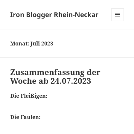
Iron Blogger Rhein-Neckar
MENÜ
UND
WIDGETS
Monat:
Juli 2023
Zusammenfassung der
Woche ab 24.07.2023
Die Fleißigen:
Die Faulen: