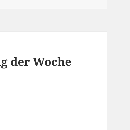
g der Woche