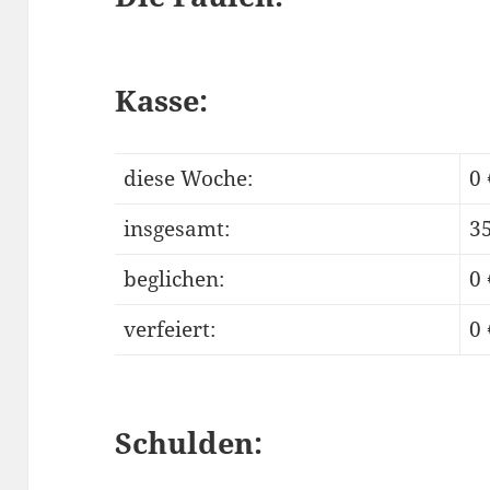
Kasse:
diese Woche:
0 
insgesamt:
35
beglichen:
0 
verfeiert:
0 
Schulden: