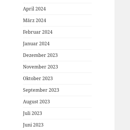
April 2024
März 2024
Februar 2024
Januar 2024
Dezember 2023
November 2023
Oktober 2023
September 2023
August 2023
Juli 2023
Juni 2023