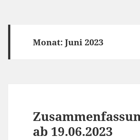
Monat:
Juni 2023
Zusammenfassun
ab 19.06.2023