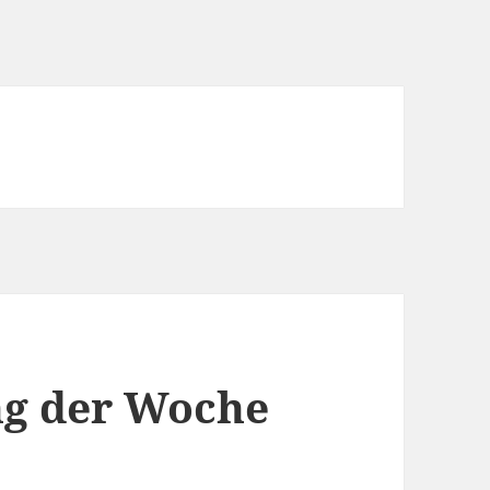
g der Woche