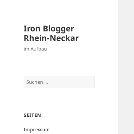
Iron Blogger
Rhein-Neckar
im Aufbau
Suchen
nach:
SEITEN
Impressum