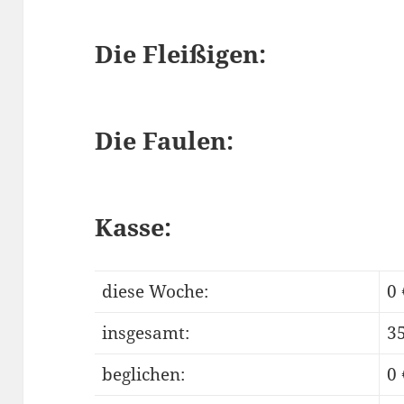
Die Fleißigen:
Die Faulen:
Kasse:
diese Woche:
0 
insgesamt:
35
beglichen:
0 