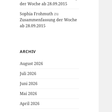
der Woche ab 28.09.2015
Sophia Frohmuth
zu
Zusammenfassung der Woche
ab 28.09.2015
ARCHIV
August 2026
Juli 2026
Juni 2026
Mai 2026
April 2026