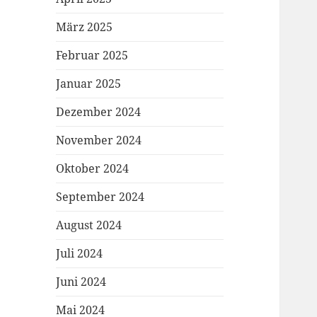
März 2025
Februar 2025
Januar 2025
Dezember 2024
November 2024
Oktober 2024
September 2024
August 2024
Juli 2024
Juni 2024
Mai 2024