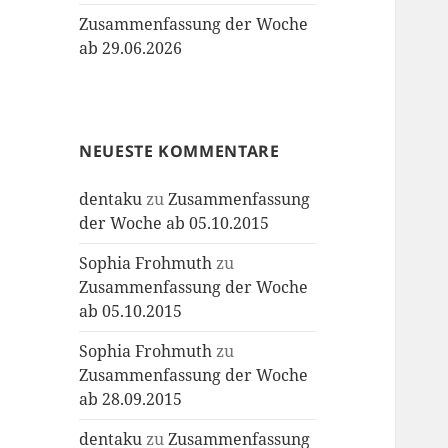
Zusammenfassung der Woche
ab 29.06.2026
NEUESTE KOMMENTARE
dentaku
zu
Zusammenfassung
der Woche ab 05.10.2015
Sophia Frohmuth
zu
Zusammenfassung der Woche
ab 05.10.2015
Sophia Frohmuth
zu
Zusammenfassung der Woche
ab 28.09.2015
dentaku
zu
Zusammenfassung