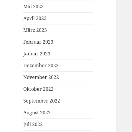
Mai 2023
April 2023
März 2023
Februar 2023
Januar 2023
Dezember 2022
November 2022
Oktober 2022
September 2022
August 2022
Juli 2022