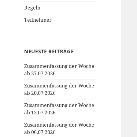
Regeln
Teilnehmer
NEUESTE BEITRÄGE
Zusammenfassung der Woche
ab 27.07.2026
Zusammenfassung der Woche
ab 20.07.2026
Zusammenfassung der Woche
ab 13.07.2026
Zusammenfassung der Woche
ab 06.07.2026