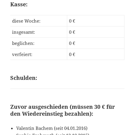
Kasse:
diese Woche:
0 €
insgesamt:
0 €
beglichen:
0 €
verfeiert:
0 €
Schulden:
Zuvor ausgeschieden (müssen 30 € für
den Wiedereinstieg bezahlen):
Valentin Bachem (seit 04.01.2016)