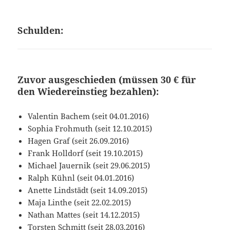
Schulden:
Zuvor ausgeschieden (müssen 30 € für
den Wiedereinstieg bezahlen):
Valentin Bachem (seit 04.01.2016)
Sophia Frohmuth (seit 12.10.2015)
Hagen Graf (seit 26.09.2016)
Frank Holldorf (seit 19.10.2015)
Michael Jauernik (seit 29.06.2015)
Ralph Kühnl (seit 04.01.2016)
Anette Lindstädt (seit 14.09.2015)
Maja Linthe (seit 22.02.2015)
Nathan Mattes (seit 14.12.2015)
Torsten Schmitt (seit 28.03.2016)