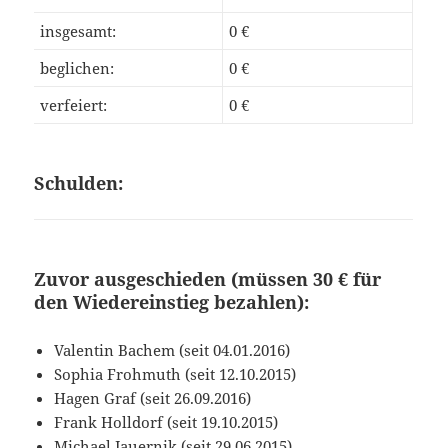
insgesamt:
0 €
beglichen:
0 €
verfeiert:
0 €
Schulden:
Zuvor ausgeschieden (müssen 30 € für
den Wiedereinstieg bezahlen):
Valentin Bachem (seit 04.01.2016)
Sophia Frohmuth (seit 12.10.2015)
Hagen Graf (seit 26.09.2016)
Frank Holldorf (seit 19.10.2015)
Michael Jauernik (seit 29.06.2015)