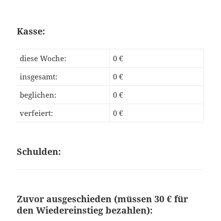
Kasse:
diese Woche:
0 €
insgesamt:
0 €
beglichen:
0 €
verfeiert:
0 €
Schulden:
Zuvor ausgeschieden (müssen 30 € für
den Wiedereinstieg bezahlen):