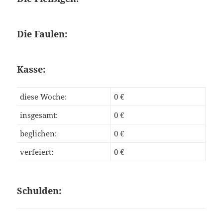
Die Faulen:
Kasse:
diese Woche:
0 €
insgesamt:
0 €
beglichen:
0 €
verfeiert:
0 €
Schulden: