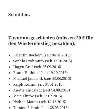
Schulden:
Zuvor ausgeschieden (müssen 30 € für
den Wiedereinstieg bezahlen):
Valentin Bachem (seit 04.01.2016)
Sophia Frohmuth (seit 12.10.2015)
Hagen Graf (seit 26.09.2016)
Frank Holldorf (seit 19.10.2015)
Michael Jauernik (seit 29.06.2015)
Ralph Kühnl (seit 04.01.2016)
Anette Lindstädt (seit 14.09.2015)
Maja Linthe (seit 22.02.2015)
Nathan Mattes (seit 14.12.2015)
Torsten Schmitt (seit 28.03.2016)