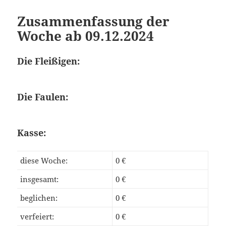
Zusammenfassung der
Woche ab 09.12.2024
Die Fleißigen:
Die Faulen:
Kasse:
diese Woche:
0 €
insgesamt:
0 €
beglichen:
0 €
verfeiert:
0 €