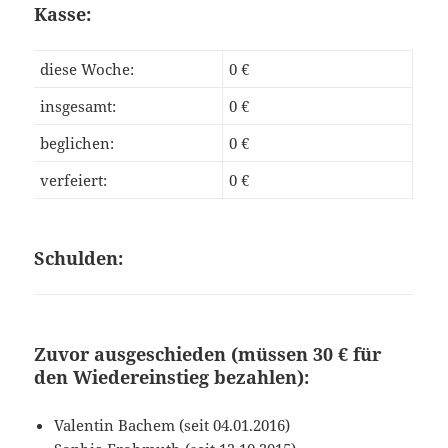
Kasse:
diese Woche:
0 €
insgesamt:
0 €
beglichen:
0 €
verfeiert:
0 €
Schulden:
Zuvor ausgeschieden (müssen 30 € für
den Wiedereinstieg bezahlen):
Valentin Bachem (seit 04.01.2016)