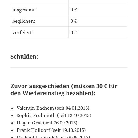
insgesamt:
0 €
beglichen:
0 €
verfeiert:
0 €
Schulden:
Zuvor ausgeschieden (müssen 30 € für
den Wiedereinstieg bezahlen):
Valentin Bachem (seit 04.01.2016)
Sophia Frohmuth (seit 12.10.2015)
Hagen Graf (seit 26.09.2016)
Frank Holldorf (seit 19.10.2015)
Michael Jauernik (seit 29.06.2015)