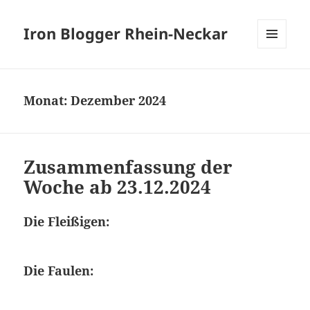
Iron Blogger Rhein-Neckar
MENÜ
UND
WIDGETS
Monat:
Dezember 2024
Zusammenfassung der
Woche ab 23.12.2024
Die Fleißigen:
Die Faulen: