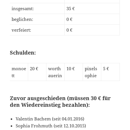
insgesamt:
35 €
beglichen:
0 €
verfeiert:
0 €
Schulden:
monoe
20 €
worth
10 €
pixels
5 €
tt
auerin
ophie
Zuvor ausgeschieden (müssen 30 € für
den Wiedereinstieg bezahlen):
Valentin Bachem (seit 04.01.2016)
Sophia Frohmuth (seit 12.10.2015)