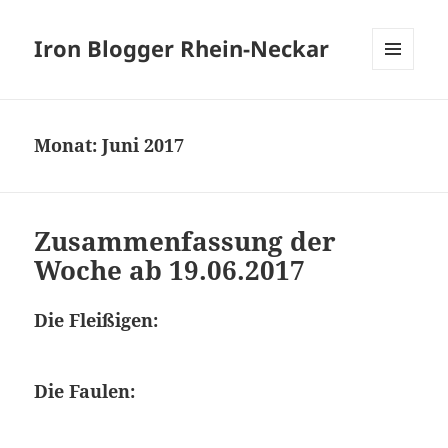
Iron Blogger Rhein-Neckar
MENÜ
UND
WIDGETS
Monat:
Juni 2017
Zusammenfassung der
Woche ab 19.06.2017
Die Fleißigen:
Die Faulen: