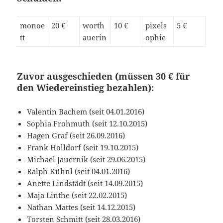
monoe
20 €
worth
10 €
pixels
5 €
tt
auerin
ophie
Zuvor ausgeschieden (müssen 30 € für
den Wiedereinstieg bezahlen):
Valentin Bachem (seit 04.01.2016)
Sophia Frohmuth (seit 12.10.2015)
Hagen Graf (seit 26.09.2016)
Frank Holldorf (seit 19.10.2015)
Michael Jauernik (seit 29.06.2015)
Ralph Kühnl (seit 04.01.2016)
Anette Lindstädt (seit 14.09.2015)
Maja Linthe (seit 22.02.2015)
Nathan Mattes (seit 14.12.2015)
Torsten Schmitt (seit 28.03.2016)