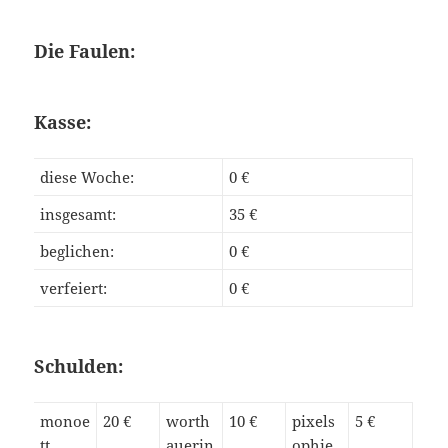
Die Faulen:
Kasse:
diese Woche:
0 €
insgesamt:
35 €
beglichen:
0 €
verfeiert:
0 €
Schulden:
monoe
20 €
worth
10 €
pixels
5 €
tt
auerin
ophie