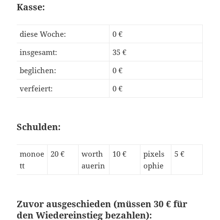
Kasse:
diese Woche:
0 €
insgesamt:
35 €
beglichen:
0 €
verfeiert:
0 €
Schulden:
monoe
20 €
worth
10 €
pixels
5 €
tt
auerin
ophie
Zuvor ausgeschieden (müssen 30 € für
den Wiedereinstieg bezahlen):