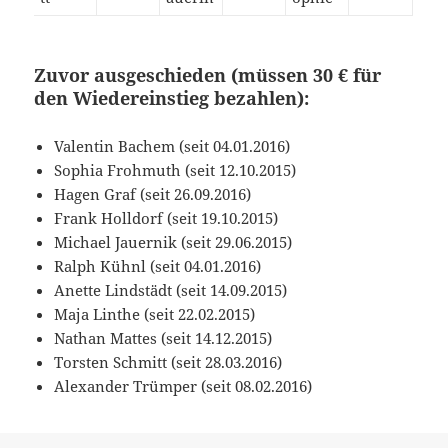
Zuvor ausgeschieden (müssen 30 € für
den Wiedereinstieg bezahlen):
Valentin Bachem (seit 04.01.2016)
Sophia Frohmuth (seit 12.10.2015)
Hagen Graf (seit 26.09.2016)
Frank Holldorf (seit 19.10.2015)
Michael Jauernik (seit 29.06.2015)
Ralph Kühnl (seit 04.01.2016)
Anette Lindstädt (seit 14.09.2015)
Maja Linthe (seit 22.02.2015)
Nathan Mattes (seit 14.12.2015)
Torsten Schmitt (seit 28.03.2016)
Alexander Trümper (seit 08.02.2016)