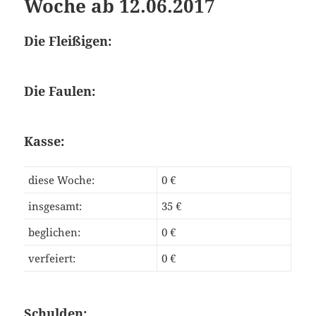
Woche ab 12.06.2017
Die Fleißigen:
Die Faulen:
Kasse:
diese Woche:
0 €
insgesamt:
35 €
beglichen:
0 €
verfeiert:
0 €
Schulden: