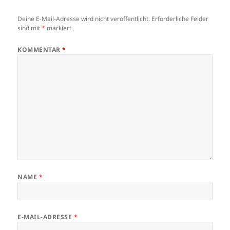
Deine E-Mail-Adresse wird nicht veröffentlicht.
Erforderliche Felder
sind mit
*
markiert
KOMMENTAR
*
NAME
*
E-MAIL-ADRESSE
*