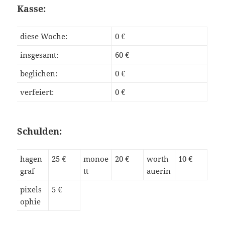
Kasse:
diese Woche:
0 €
insgesamt:
60 €
beglichen:
0 €
verfeiert:
0 €
Schulden:
hagen
25 €
monoe
20 €
worth
10 €
graf
tt
auerin
pixels
5 €
ophie