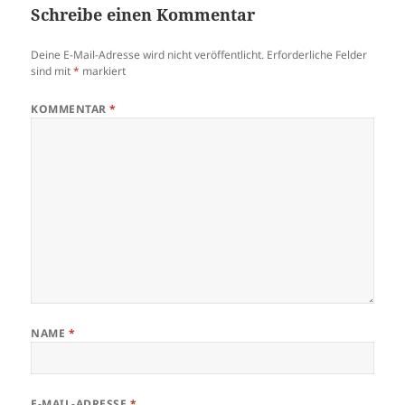
Schreibe einen Kommentar
Deine E-Mail-Adresse wird nicht veröffentlicht.
Erforderliche Felder
sind mit
*
markiert
KOMMENTAR
*
NAME
*
E-MAIL-ADRESSE
*