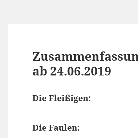
Zusammenfassun
ab 24.06.2019
Die Fleißigen:
Die Faulen: