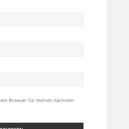
esem Browser für meinen nächsten