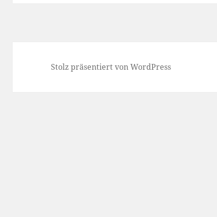
Stolz präsentiert von WordPress