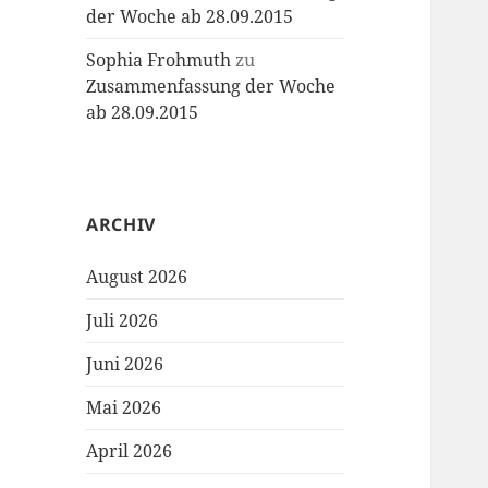
der Woche ab 28.09.2015
Sophia Frohmuth
zu
Zusammenfassung der Woche
ab 28.09.2015
ARCHIV
August 2026
Juli 2026
Juni 2026
Mai 2026
April 2026