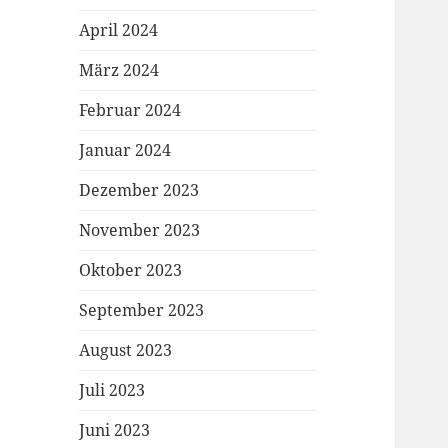
April 2024
März 2024
Februar 2024
Januar 2024
Dezember 2023
November 2023
Oktober 2023
September 2023
August 2023
Juli 2023
Juni 2023