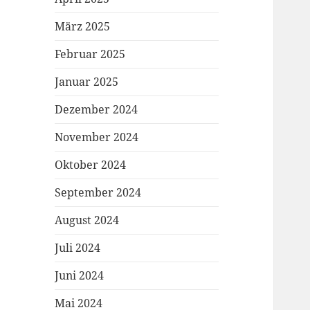
März 2025
Februar 2025
Januar 2025
Dezember 2024
November 2024
Oktober 2024
September 2024
August 2024
Juli 2024
Juni 2024
Mai 2024