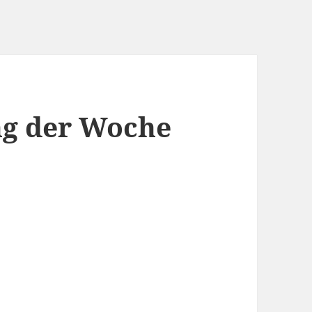
g der Woche