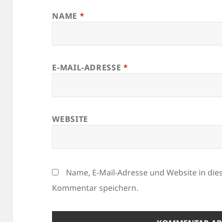
NAME
*
E-MAIL-ADRESSE
*
WEBSITE
Name, E-Mail-Adresse und Website in di
Kommentar speichern.