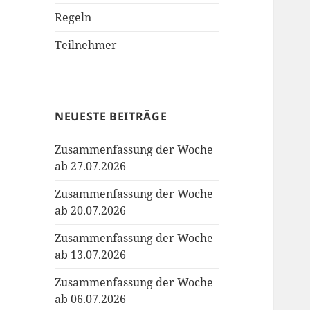
Regeln
Teilnehmer
NEUESTE BEITRÄGE
Zusammenfassung der Woche
ab 27.07.2026
Zusammenfassung der Woche
ab 20.07.2026
Zusammenfassung der Woche
ab 13.07.2026
Zusammenfassung der Woche
ab 06.07.2026