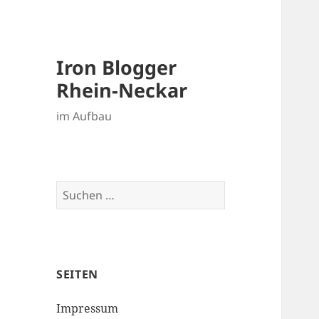
Iron Blogger
Rhein-Neckar
im Aufbau
Suchen
nach:
SEITEN
Impressum