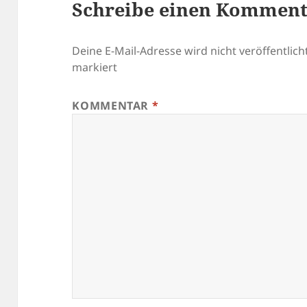
Schreibe einen Kommen
Deine E-Mail-Adresse wird nicht veröffentlicht
markiert
KOMMENTAR
*