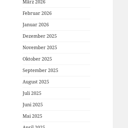
März 2026
Februar 2026
Januar 2026
Dezember 2025
November 2025
Oktober 2025
September 2025
August 2025
Juli 2025
Juni 2025
Mai 2025
April 2025