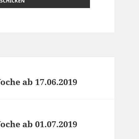
che ab 17.06.2019
che ab 01.07.2019