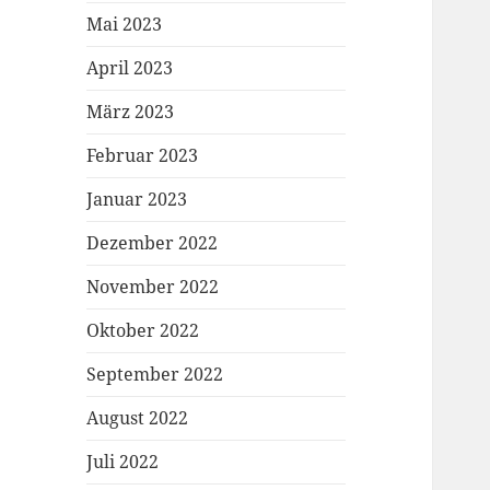
Mai 2023
April 2023
März 2023
Februar 2023
Januar 2023
Dezember 2022
November 2022
Oktober 2022
September 2022
August 2022
Juli 2022