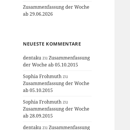
Zusammenfassung der Woche
ab 29.06.2026
NEUESTE KOMMENTARE
dentaku
zu
Zusammenfassung
der Woche ab 05.10.2015
Sophia Frohmuth
zu
Zusammenfassung der Woche
ab 05.10.2015
Sophia Frohmuth
zu
Zusammenfassung der Woche
ab 28.09.2015
dentaku
zu
Zusammenfassung