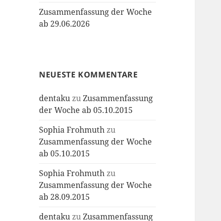
Zusammenfassung der Woche
ab 29.06.2026
NEUESTE KOMMENTARE
dentaku
zu
Zusammenfassung
der Woche ab 05.10.2015
Sophia Frohmuth
zu
Zusammenfassung der Woche
ab 05.10.2015
Sophia Frohmuth
zu
Zusammenfassung der Woche
ab 28.09.2015
dentaku
zu
Zusammenfassung