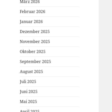
März 2026
Februar 2026
Januar 2026
Dezember 2025
November 2025
Oktober 2025
September 2025
August 2025
Juli 2025
Juni 2025
Mai 2025
April 2025