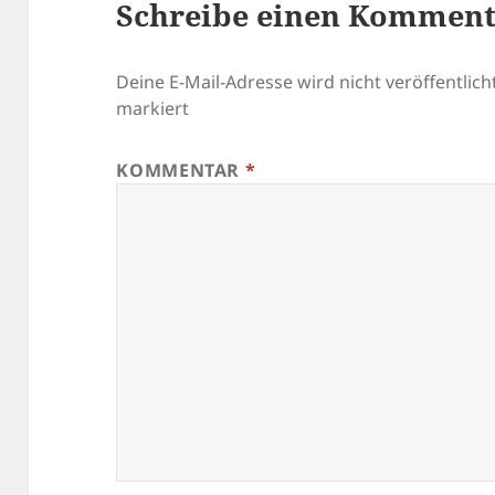
Schreibe einen Kommen
Deine E-Mail-Adresse wird nicht veröffentlicht
markiert
KOMMENTAR
*