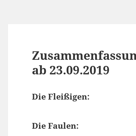
Zusammenfassun
ab 23.09.2019
Die Fleißigen:
Die Faulen: