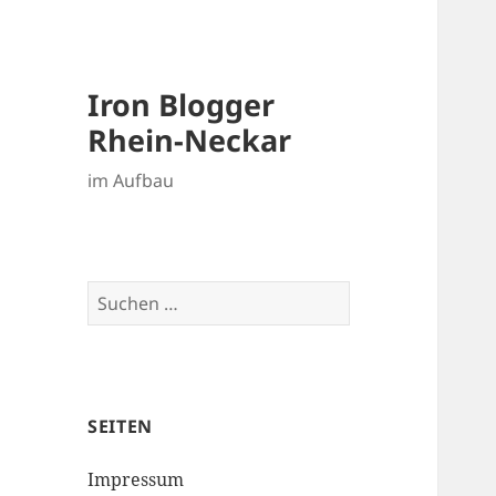
Iron Blogger
Rhein-Neckar
im Aufbau
Suchen
nach:
SEITEN
Impressum