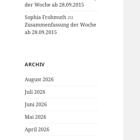
der Woche ab 28.09.2015
Sophia Frohmuth
zu
Zusammenfassung der Woche
ab 28.09.2015
ARCHIV
August 2026
Juli 2026
Juni 2026
Mai 2026
April 2026