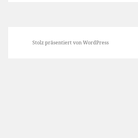
Stolz präsentiert von WordPress