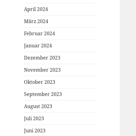
April 2024
März 2024
Februar 2024
Januar 2024
Dezember 2023
November 2023
Oktober 2023
September 2023
August 2023
Juli 2023
Juni 2023