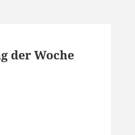
g der Woche