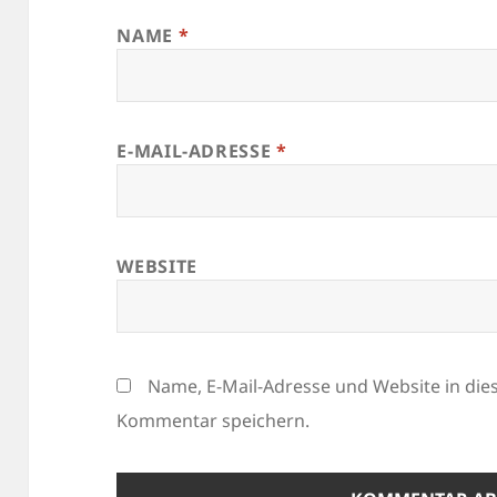
NAME
*
E-MAIL-ADRESSE
*
WEBSITE
Name, E-Mail-Adresse und Website in di
Kommentar speichern.