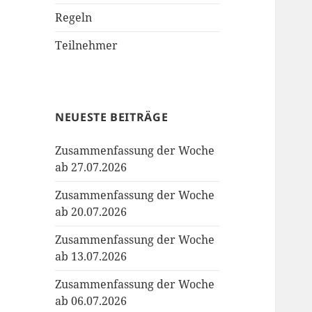
Regeln
Teilnehmer
NEUESTE BEITRÄGE
Zusammenfassung der Woche
ab 27.07.2026
Zusammenfassung der Woche
ab 20.07.2026
Zusammenfassung der Woche
ab 13.07.2026
Zusammenfassung der Woche
ab 06.07.2026