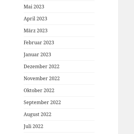
Mai 2023
April 2023
März 2023
Februar 2023
Januar 2023
Dezember 2022
November 2022
Oktober 2022
September 2022
August 2022
Juli 2022