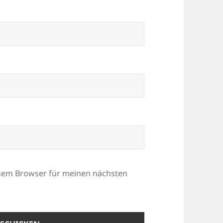
esem Browser für meinen nächsten