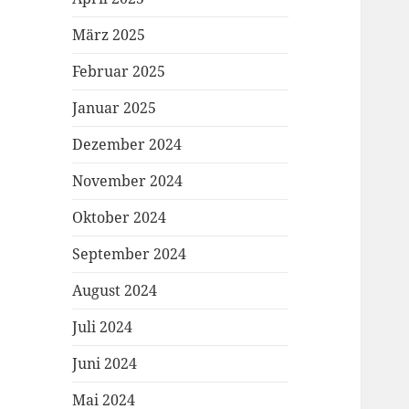
März 2025
Februar 2025
Januar 2025
Dezember 2024
November 2024
Oktober 2024
September 2024
August 2024
Juli 2024
Juni 2024
Mai 2024