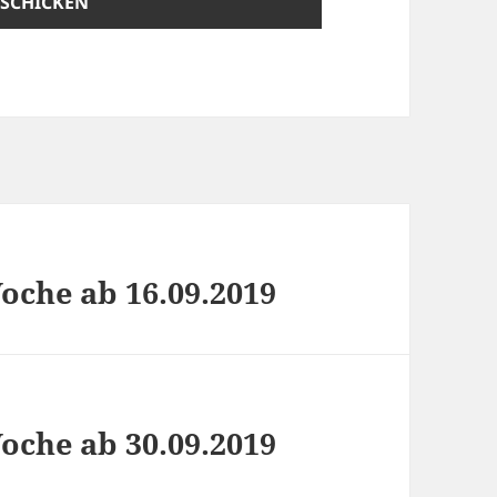
che ab 16.09.2019
che ab 30.09.2019