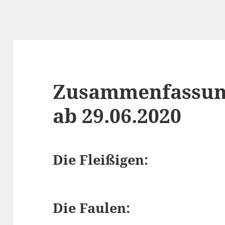
Zusammenfassun
ab 29.06.2020
Die Fleißigen:
Die Faulen: