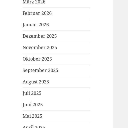
März 2026
Februar 2026
Januar 2026
Dezember 2025
November 2025
Oktober 2025
September 2025
August 2025
Juli 2025
Juni 2025
Mai 2025
April 2025