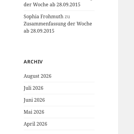
der Woche ab 28.09.2015
Sophia Frohmuth
zu
Zusammenfassung der Woche
ab 28.09.2015
ARCHIV
August 2026
Juli 2026
Juni 2026
Mai 2026
April 2026