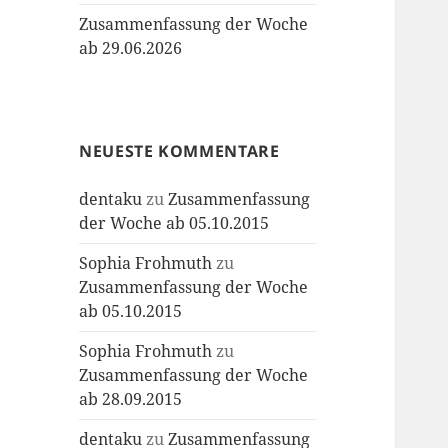
Zusammenfassung der Woche
ab 29.06.2026
NEUESTE KOMMENTARE
dentaku
zu
Zusammenfassung
der Woche ab 05.10.2015
Sophia Frohmuth
zu
Zusammenfassung der Woche
ab 05.10.2015
Sophia Frohmuth
zu
Zusammenfassung der Woche
ab 28.09.2015
dentaku
zu
Zusammenfassung