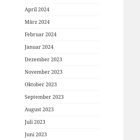
April 2024
März 2024
Februar 2024
Januar 2024
Dezember 2023
November 2023
Oktober 2023
September 2023
August 2023
Juli 2023
Juni 2023