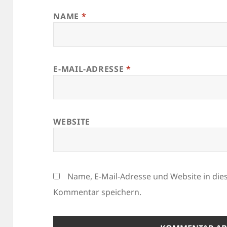
NAME
*
E-MAIL-ADRESSE
*
WEBSITE
Name, E-Mail-Adresse und Website in di
Kommentar speichern.