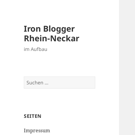
Iron Blogger
Rhein-Neckar
im Aufbau
Suchen
nach:
SEITEN
Impressum