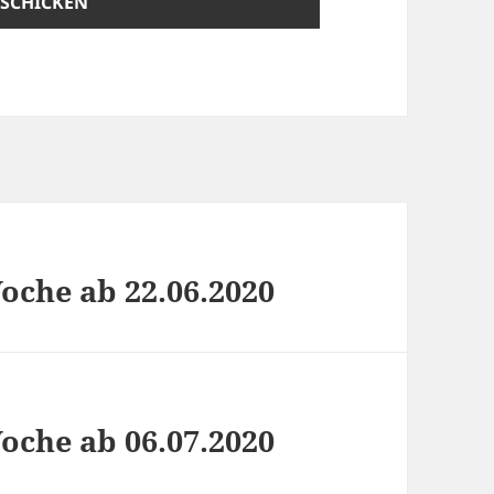
che ab 22.06.2020
che ab 06.07.2020