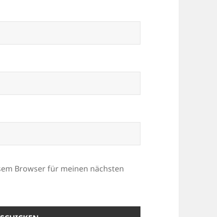
esem Browser für meinen nächsten