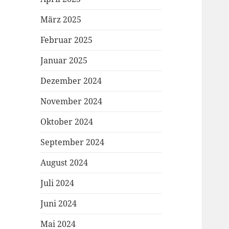
März 2025
Februar 2025
Januar 2025
Dezember 2024
November 2024
Oktober 2024
September 2024
August 2024
Juli 2024
Juni 2024
Mai 2024