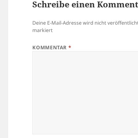
Schreibe einen Kommen
Deine E-Mail-Adresse wird nicht veröffentlicht
markiert
KOMMENTAR
*