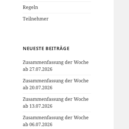
Regeln
Teilnehmer
NEUESTE BEITRÄGE
Zusammenfassung der Woche
ab 27.07.2026
Zusammenfassung der Woche
ab 20.07.2026
Zusammenfassung der Woche
ab 13.07.2026
Zusammenfassung der Woche
ab 06.07.2026