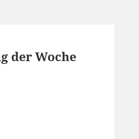
g der Woche