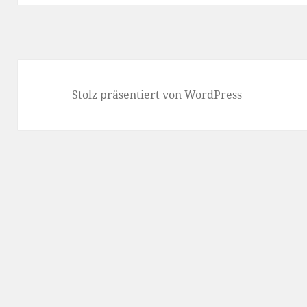
Stolz präsentiert von WordPress