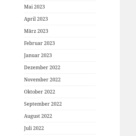
Mai 2023
April 2023
März 2023
Februar 2023
Januar 2023
Dezember 2022
November 2022
Oktober 2022
September 2022
August 2022
Juli 2022