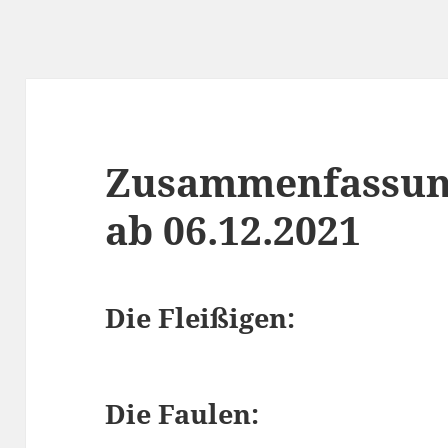
Zusammenfassun
ab 06.12.2021
Die Fleißigen:
Die Faulen: