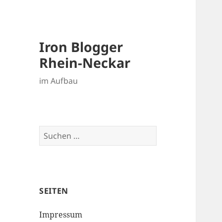
Iron Blogger
Rhein-Neckar
im Aufbau
Suchen
nach:
SEITEN
Impressum