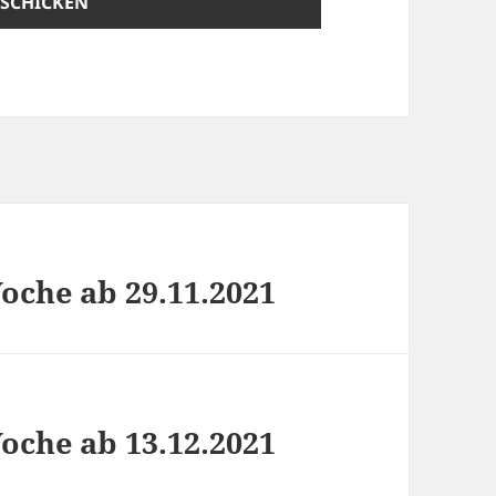
che ab 29.11.2021
che ab 13.12.2021