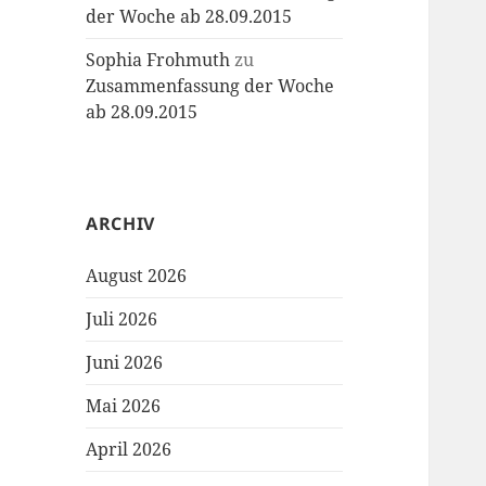
der Woche ab 28.09.2015
Sophia Frohmuth
zu
Zusammenfassung der Woche
ab 28.09.2015
ARCHIV
August 2026
Juli 2026
Juni 2026
Mai 2026
April 2026