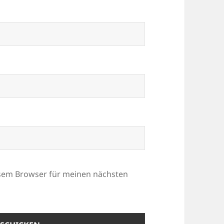
esem Browser für meinen nächsten