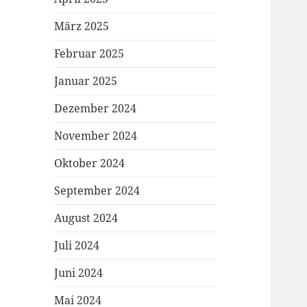
März 2025
Februar 2025
Januar 2025
Dezember 2024
November 2024
Oktober 2024
September 2024
August 2024
Juli 2024
Juni 2024
Mai 2024