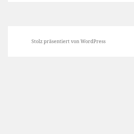
Stolz präsentiert von WordPress