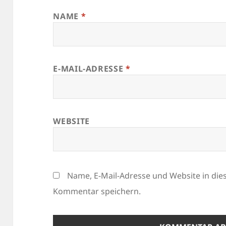
NAME
*
E-MAIL-ADRESSE
*
WEBSITE
Name, E-Mail-Adresse und Website in di
Kommentar speichern.