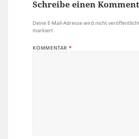
Schreibe einen Kommen
Deine E-Mail-Adresse wird nicht veröffentlicht
markiert
KOMMENTAR
*