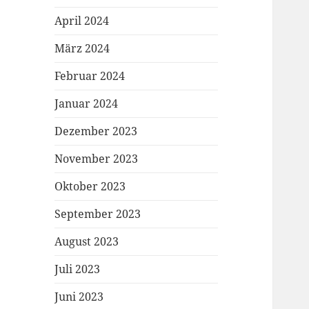
April 2024
März 2024
Februar 2024
Januar 2024
Dezember 2023
November 2023
Oktober 2023
September 2023
August 2023
Juli 2023
Juni 2023