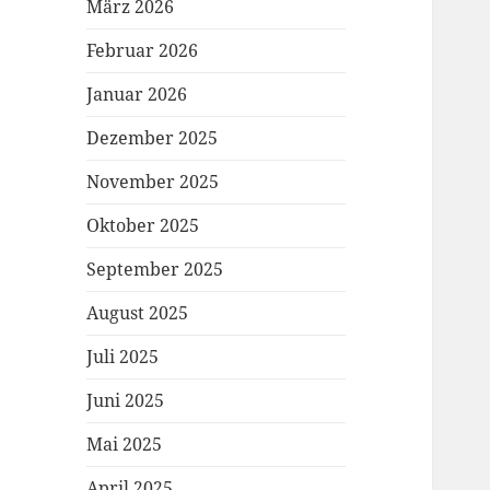
März 2026
Februar 2026
Januar 2026
Dezember 2025
November 2025
Oktober 2025
September 2025
August 2025
Juli 2025
Juni 2025
Mai 2025
April 2025