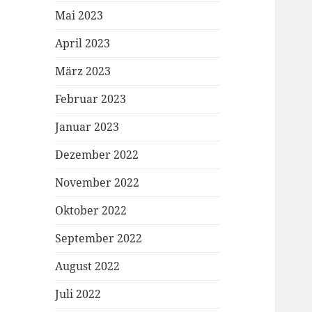
Mai 2023
April 2023
März 2023
Februar 2023
Januar 2023
Dezember 2022
November 2022
Oktober 2022
September 2022
August 2022
Juli 2022