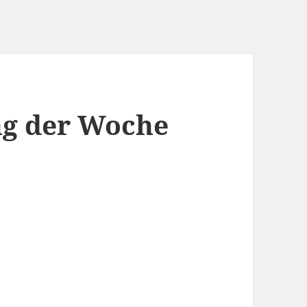
g der Woche