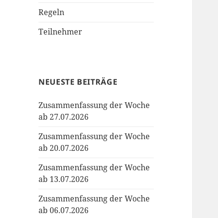
Regeln
Teilnehmer
NEUESTE BEITRÄGE
Zusammenfassung der Woche
ab 27.07.2026
Zusammenfassung der Woche
ab 20.07.2026
Zusammenfassung der Woche
ab 13.07.2026
Zusammenfassung der Woche
ab 06.07.2026