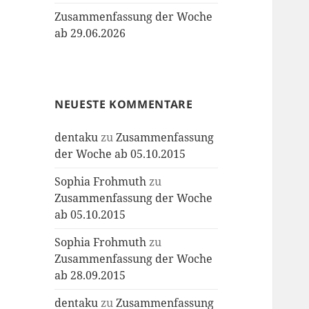
Zusammenfassung der Woche
ab 29.06.2026
NEUESTE KOMMENTARE
dentaku
zu
Zusammenfassung
der Woche ab 05.10.2015
Sophia Frohmuth
zu
Zusammenfassung der Woche
ab 05.10.2015
Sophia Frohmuth
zu
Zusammenfassung der Woche
ab 28.09.2015
dentaku
zu
Zusammenfassung