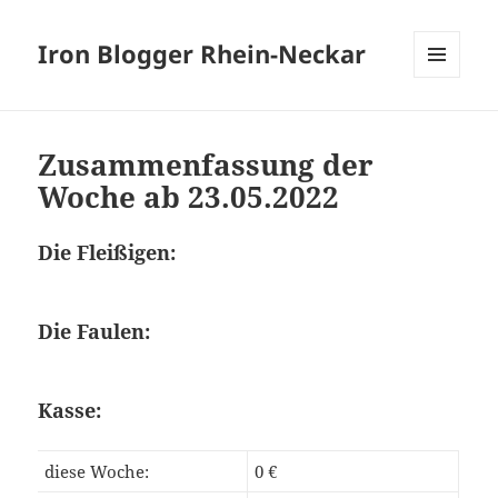
Iron Blogger Rhein-Neckar
MENÜ
UND
WIDGETS
Zusammenfassung der
Woche ab 23.05.2022
Die Fleißigen:
Die Faulen:
Kasse:
diese Woche:
0 €