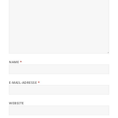
NAME
*
E-MAIL-ADRESSE
*
WEBSITE