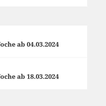
che ab 04.03.2024
che ab 18.03.2024