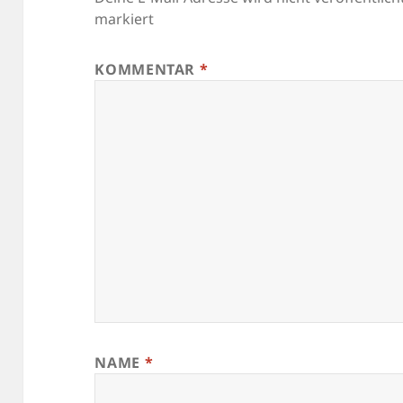
markiert
KOMMENTAR
*
NAME
*