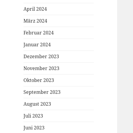
April 2024
März 2024
Februar 2024
Januar 2024
Dezember 2023
November 2023
Oktober 2023
September 2023
August 2023
Juli 2023
Juni 2023