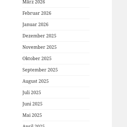
März 2026
Februar 2026
Januar 2026
Dezember 2025
November 2025
Oktober 2025
September 2025
August 2025
Juli 2025
Juni 2025
Mai 2025
April 2025