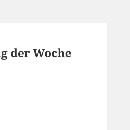
g der Woche