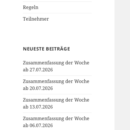
Regeln
Teilnehmer
NEUESTE BEITRÄGE
Zusammenfassung der Woche
ab 27.07.2026
Zusammenfassung der Woche
ab 20.07.2026
Zusammenfassung der Woche
ab 13.07.2026
Zusammenfassung der Woche
ab 06.07.2026