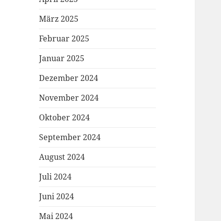
März 2025
Februar 2025
Januar 2025
Dezember 2024
November 2024
Oktober 2024
September 2024
August 2024
Juli 2024
Juni 2024
Mai 2024