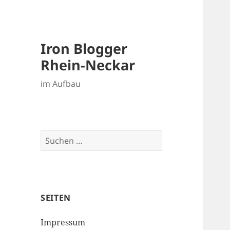
Iron Blogger
Rhein-Neckar
im Aufbau
Suchen
nach:
SEITEN
Impressum