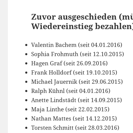
Zuvor ausgeschieden (mü
Wiedereinstieg bezahlen
Valentin Bachem (seit 04.01.2016)
Sophia Frohmuth (seit 12.10.2015)
Hagen Graf (seit 26.09.2016)
Frank Holldorf (seit 19.10.2015)
Michael Jauernik (seit 29.06.2015)
Ralph Kühnl (seit 04.01.2016)
Anette Lindstädt (seit 14.09.2015)
Maja Linthe (seit 22.02.2015)
Nathan Mattes (seit 14.12.2015)
Torsten Schmitt (seit 28.03.2016)