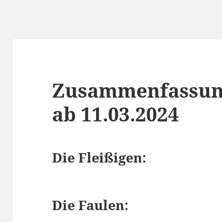
Zusammenfassun
ab 11.03.2024
Die Fleißigen:
Die Faulen: