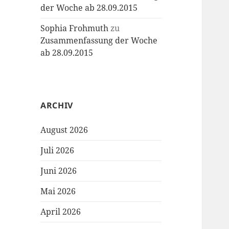
der Woche ab 28.09.2015
Sophia Frohmuth
zu
Zusammenfassung der Woche
ab 28.09.2015
ARCHIV
August 2026
Juli 2026
Juni 2026
Mai 2026
April 2026