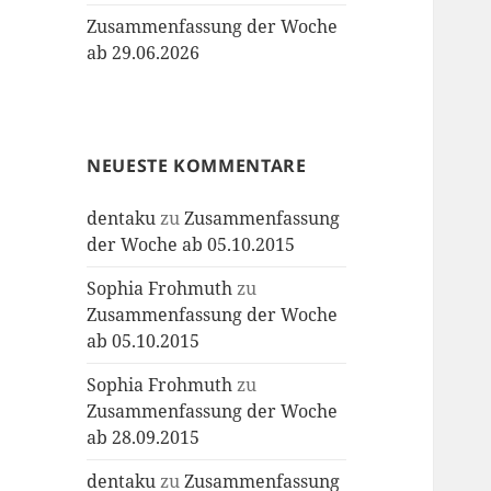
Zusammenfassung der Woche
ab 29.06.2026
NEUESTE KOMMENTARE
dentaku
zu
Zusammenfassung
der Woche ab 05.10.2015
Sophia Frohmuth
zu
Zusammenfassung der Woche
ab 05.10.2015
Sophia Frohmuth
zu
Zusammenfassung der Woche
ab 28.09.2015
dentaku
zu
Zusammenfassung