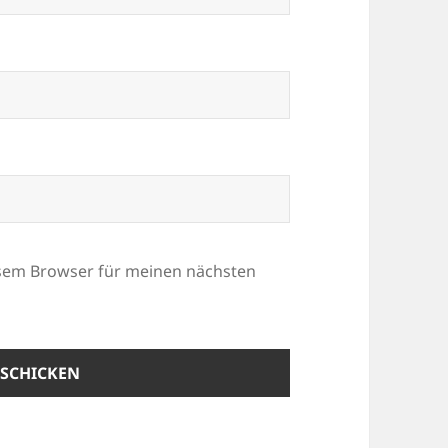
esem Browser für meinen nächsten