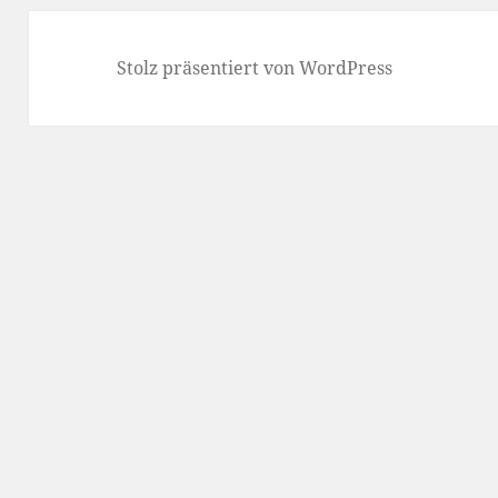
Stolz präsentiert von WordPress