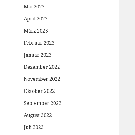
Mai 2023
April 2023
März 2023
Februar 2023
Januar 2023
Dezember 2022
November 2022
Oktober 2022
September 2022
August 2022
Juli 2022