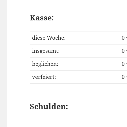
Kasse:
diese Woche:
0 
insgesamt:
0 
beglichen:
0 
verfeiert:
0 
Schulden: