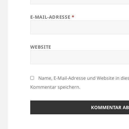
E-MAIL-ADRESSE
*
WEBSITE
Name, E-Mail-Adresse und Website in di
Kommentar speichern.