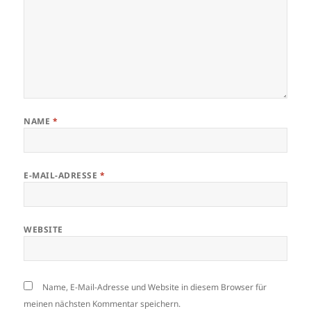
NAME
*
E-MAIL-ADRESSE
*
WEBSITE
Name, E-Mail-Adresse und Website in diesem Browser für
meinen nächsten Kommentar speichern.