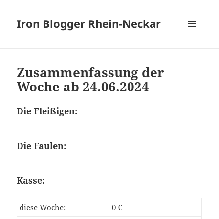
Iron Blogger Rhein-Neckar
MENÜ
UND
WIDGETS
Zusammenfassung der
Woche ab 24.06.2024
Die Fleißigen:
Die Faulen:
Kasse:
diese Woche:
0 €