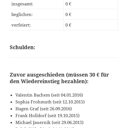
insgesamt:
0 €
beglichen:
0 €
verfeiert:
0 €
Schulden:
Zuvor ausgeschieden (müssen 30 € für
den Wiedereinstieg bezahlen):
Valentin Bachem (seit 04.01.2016)
Sophia Frohmuth (seit 12.10.2015)
Hagen Graf (seit 26.09.2016)
Frank Holldorf (seit 19.10.2015)
Michael Jauernik (seit 29.06.2015)