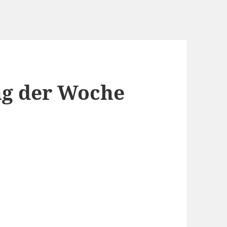
g der Woche