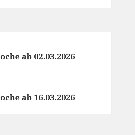
che ab 02.03.2026
che ab 16.03.2026