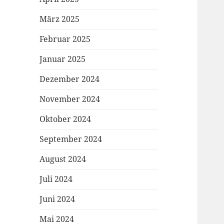
März 2025
Februar 2025
Januar 2025
Dezember 2024
November 2024
Oktober 2024
September 2024
August 2024
Juli 2024
Juni 2024
Mai 2024