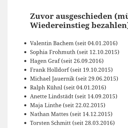
Zuvor ausgeschieden (mü
Wiedereinstieg bezahlen
Valentin Bachem (seit 04.01.2016)
Sophia Frohmuth (seit 12.10.2015)
Hagen Graf (seit 26.09.2016)
Frank Holldorf (seit 19.10.2015)
Michael Jauernik (seit 29.06.2015)
Ralph Kühnl (seit 04.01.2016)
Anette Lindstädt (seit 14.09.2015)
Maja Linthe (seit 22.02.2015)
Nathan Mattes (seit 14.12.2015)
Torsten Schmitt (seit 28.03.2016)