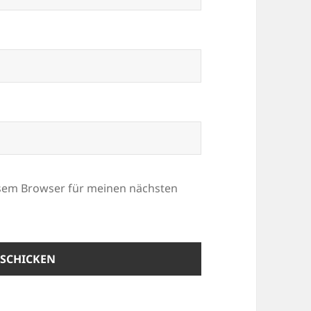
esem Browser für meinen nächsten