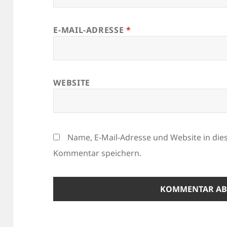
E-MAIL-ADRESSE
*
WEBSITE
Name, E-Mail-Adresse und Website in di
Kommentar speichern.