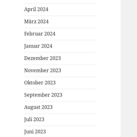
April 2024
März 2024
Februar 2024
Januar 2024
Dezember 2023
November 2023
Oktober 2023
September 2023
August 2023
Juli 2023
Juni 2023