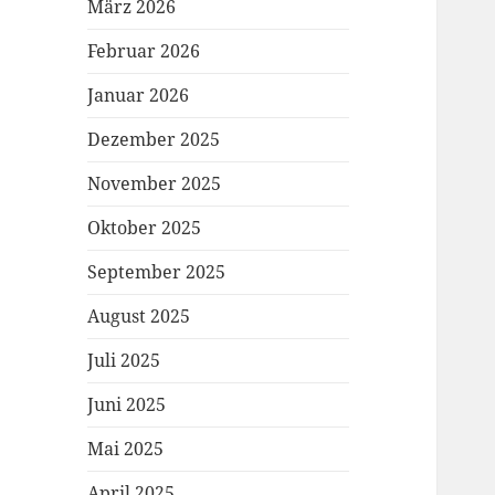
März 2026
Februar 2026
Januar 2026
Dezember 2025
November 2025
Oktober 2025
September 2025
August 2025
Juli 2025
Juni 2025
Mai 2025
April 2025