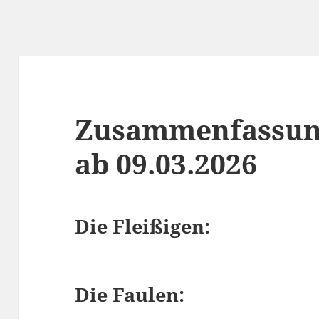
Zusammenfassun
ab 09.03.2026
Die Fleißigen:
Die Faulen: