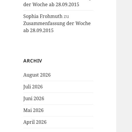
der Woche ab 28.09.2015
Sophia Frohmuth
zu
Zusammenfassung der Woche
ab 28.09.2015
ARCHIV
August 2026
Juli 2026
Juni 2026
Mai 2026
April 2026