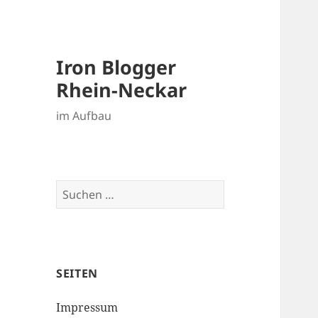
Iron Blogger
Rhein-Neckar
im Aufbau
Suchen
nach:
SEITEN
Impressum