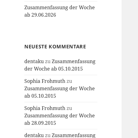
Zusammenfassung der Woche
ab 29.06.2026
NEUESTE KOMMENTARE
dentaku
zu
Zusammenfassung
der Woche ab 05.10.2015
Sophia Frohmuth
zu
Zusammenfassung der Woche
ab 05.10.2015
Sophia Frohmuth
zu
Zusammenfassung der Woche
ab 28.09.2015
dentaku
zu
Zusammenfassung