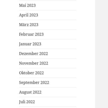
Mai 2023
April 2023
März 2023
Februar 2023
Januar 2023
Dezember 2022
November 2022
Oktober 2022
September 2022
August 2022
Juli 2022