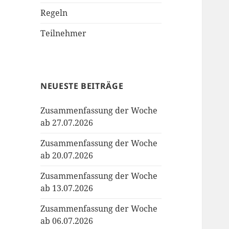
Regeln
Teilnehmer
NEUESTE BEITRÄGE
Zusammenfassung der Woche
ab 27.07.2026
Zusammenfassung der Woche
ab 20.07.2026
Zusammenfassung der Woche
ab 13.07.2026
Zusammenfassung der Woche
ab 06.07.2026