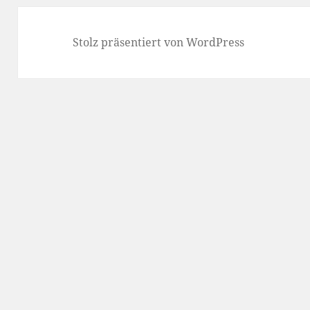
Stolz präsentiert von WordPress