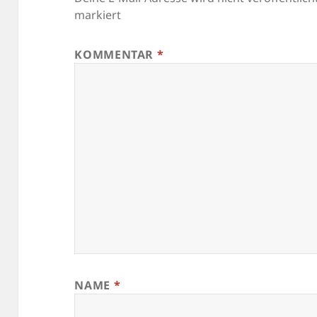
markiert
KOMMENTAR
*
NAME
*