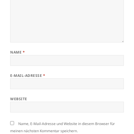
NAME
*
E-MAIL-ADRESSE
*
WEBSITE
Name, E-Mail-Adresse und Website in diesem Browser für
meinen nächsten Kommentar speichern.