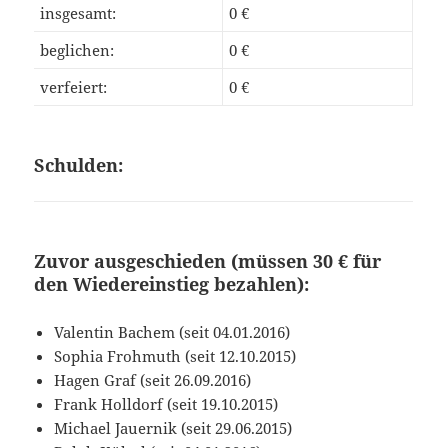
insgesamt:
0 €
beglichen:
0 €
verfeiert:
0 €
Schulden:
Zuvor ausgeschieden (müssen 30 € für
den Wiedereinstieg bezahlen):
Valentin Bachem (seit 04.01.2016)
Sophia Frohmuth (seit 12.10.2015)
Hagen Graf (seit 26.09.2016)
Frank Holldorf (seit 19.10.2015)
Michael Jauernik (seit 29.06.2015)