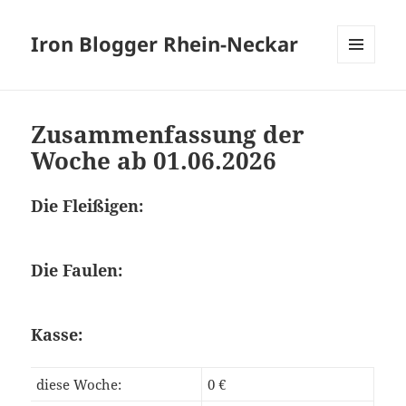
Iron Blogger Rhein-Neckar
MENÜ
UND
WIDGETS
Zusammenfassung der
Woche ab 01.06.2026
Die Fleißigen:
Die Faulen:
Kasse:
diese Woche:
0 €